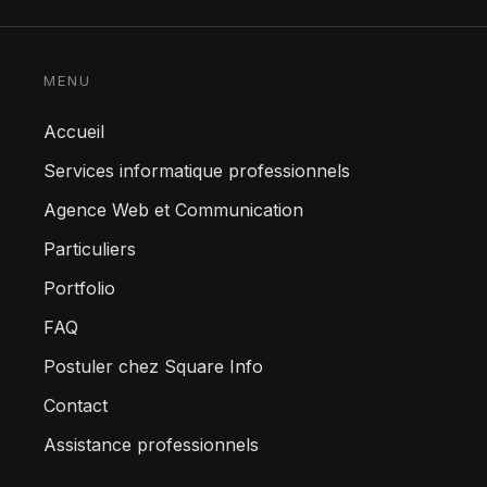
Informatique
MENU
Communication
Accueil
Services informatique professionnels
Particuliers
Agence Web et Communication
Particuliers
Contact
Portfolio
FAQ
Postuler chez Square Info
Contact
Assistance professionnels