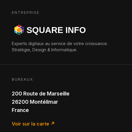
ENTREPRISE
SQUARE INFO
Experts digitaux au service de votre croissance.
Stratégie, Design & Informatique.
BUREAUX
200 Route de Marseille
26200 Montélimar
France
Accueil
Voir sur la carte ↗