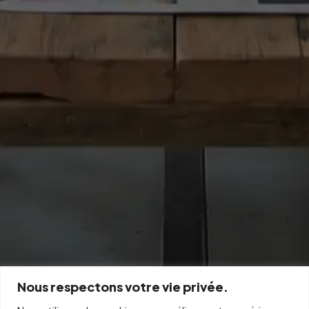
Nous respectons votre vie privée.