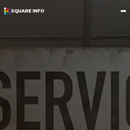
SQUARE INFO