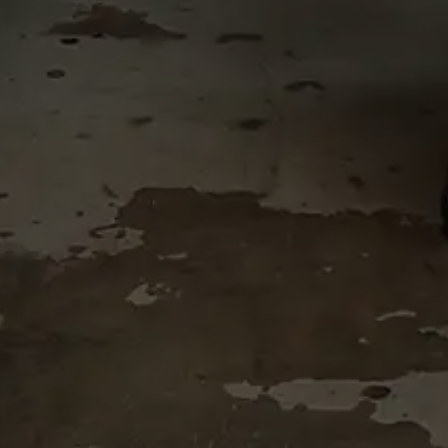
Accueil