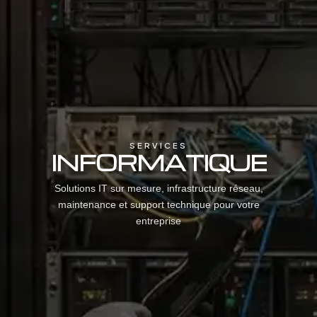
SERVICES
INFORMATIQUE
Solutions IT sur mesure, infrastructure réseau,
maintenance et support technique pour votre
entreprise