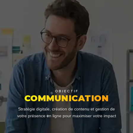
OBJECTIF
COMMUNICATION
Stratégie digitale, création de contenu et gestion de
votre présence en ligne pour maximiser votre impact